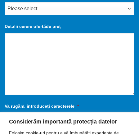
Detalii cerere ofertăde preț
Va rugăm, introduceți caracterele
*
Considerăm importantă protecția datelor
Folosim cookie-uri pentru a vă îmbunătăți experiența de