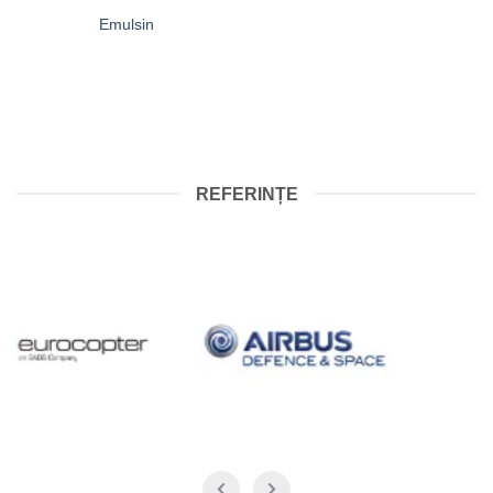
Emulsin
REFERINȚE