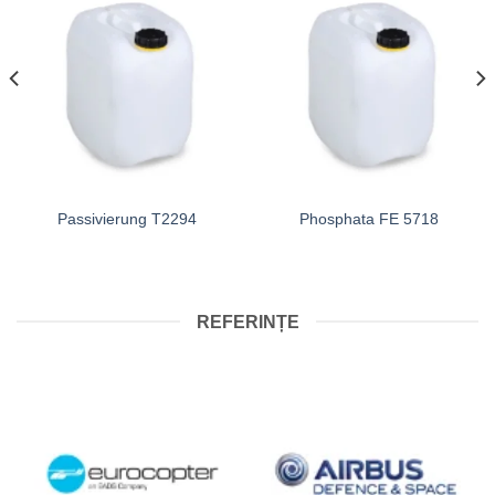
Passivierung T2294
Phosphata FE 5718
REFERINȚE