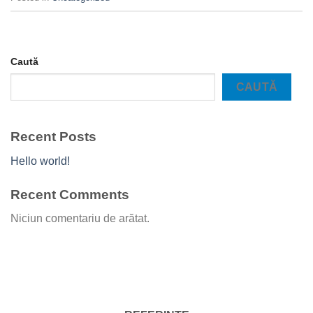
Caută
CAUTĂ
Recent Posts
Hello world!
Recent Comments
Niciun comentariu de arătat.