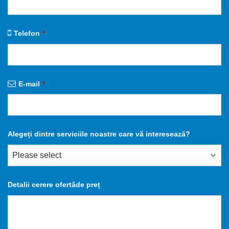
Telefon
*
E-mail
*
Alegeți dintre serviciile noastre care vă interesează?
Detalii cerere ofertăde preț